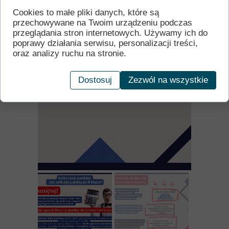
Cookies to małe pliki danych, które są
przechowywane na Twoim urządzeniu podczas
przeglądania stron internetowych. Używamy ich do
poprawy działania serwisu, personalizacji treści,
oraz analizy ruchu na stronie.
Dostosuj
Zezwól na wszystkie