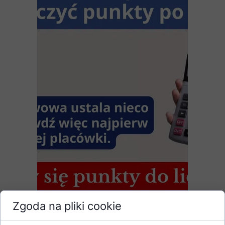
Zgoda na pliki cookie