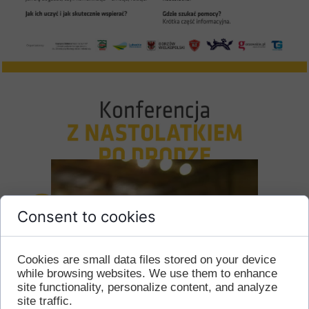
Consent to cookies
Cookies are small data files stored on your device
while browsing websites. We use them to enhance
site functionality, personalize content, and analyze
site traffic.