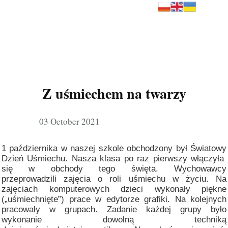
Z uśmiechem na twarzy
03 October 2021
1 października w naszej szkole obchodzony był Światowy
Dzień Uśmiechu. Nasza klasa po raz pierwszy włączyła
się w obchody tego święta. Wychowawcy
przeprowadzili zajęcia o roli uśmiechu w życiu. Na
zajęciach komputerowych dzieci wykonały piękne
(„uśmiechnięte”) prace w edytorze grafiki. Na kolejnych
pracowały w grupach. Zadanie każdej grupy było
wykonanie dowolną techniką