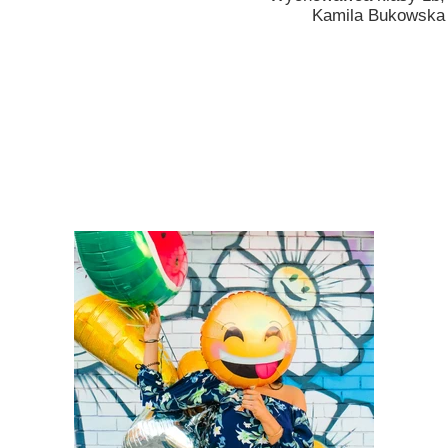
Kamila Bukowska